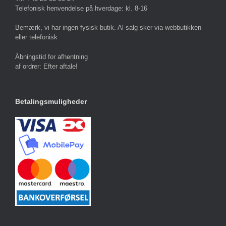
Telefonisk henvendelse på hverdage: kl. 8-16
Bemærk, vi har ingen fysisk butik. Al salg sker via webbutikken
eller telefonisk
Åbningstid for afhentning
af ordrer: Efter aftale!
Betalingsmuligheder