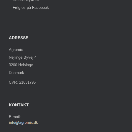
Følg os på Facebook
ADRESSE
Agromix
Nejlinge Byvej 4
3200 Helsinge
Danmark
CVR: 21631795
KONTAKT
E-mail: