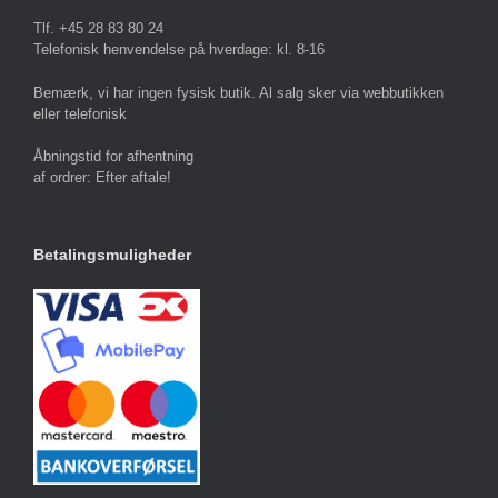
Tlf. +45 28 83 80 24
Telefonisk henvendelse på hverdage: kl. 8-16
Bemærk, vi har ingen fysisk butik. Al salg sker via webbutikken
eller telefonisk
Åbningstid for afhentning
af ordrer: Efter aftale!
Betalingsmuligheder