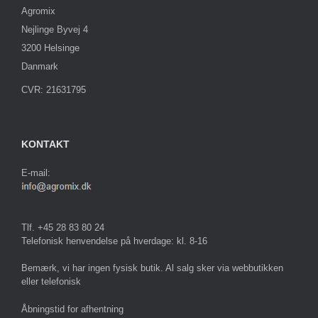
Agromix
Nejlinge Byvej 4
3200 Helsinge
Danmark
CVR: 21631795
KONTAKT
E-mail:
Tlf. +45 28 83 80 24
Telefonisk henvendelse på hverdage: kl. 8-16
Bemærk, vi har ingen fysisk butik. Al salg sker via webbutikken
eller telefonisk
Åbningstid for afhentning