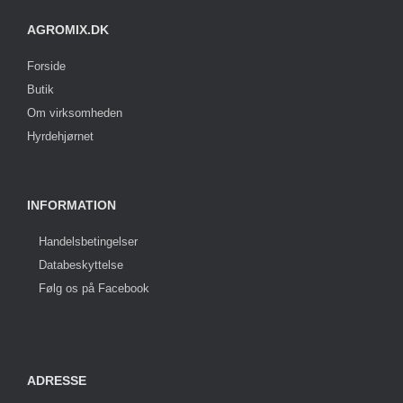
AGROMIX.DK
Forside
Butik
Om virksomheden
Hyrdehjørnet
INFORMATION
Handelsbetingelser
Databeskyttelse
Følg os på Facebook
ADRESSE