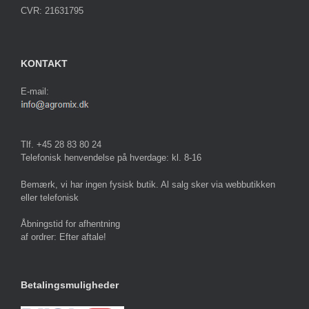
CVR: 21631795
KONTAKT
E-mail:
Tlf. +45 28 83 80 24
Telefonisk henvendelse på hverdage: kl. 8-16
Bemærk, vi har ingen fysisk butik. Al salg sker via webbutikken
eller telefonisk
Åbningstid for afhentning
af ordrer: Efter aftale!
Betalingsmuligheder