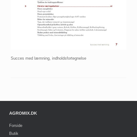
Succes med læmning, indholdsfortegnelse
AGROMIX.DK
Forside
Butik