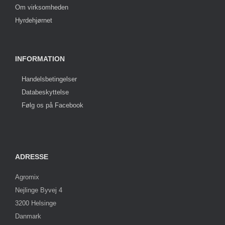
Om virksomheden
Hyrdehjørnet
INFORMATION
Handelsbetingelser
Databeskyttelse
Følg os på Facebook
ADRESSE
Agromix
Nejlinge Byvej 4
3200 Helsinge
Danmark