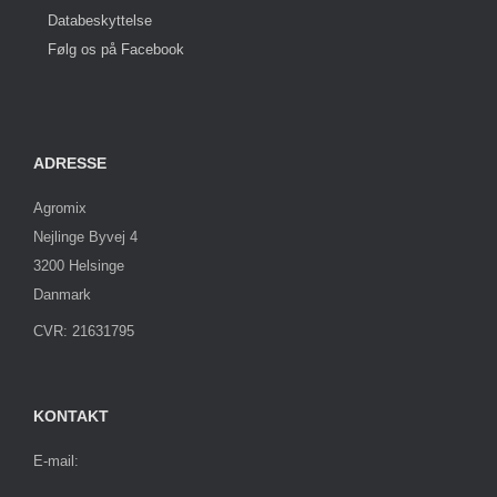
Databeskyttelse
Følg os på Facebook
ADRESSE
Agromix
Nejlinge Byvej 4
3200 Helsinge
Danmark
CVR: 21631795
KONTAKT
E-mail: