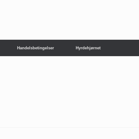
Handelsbetingelser
Hyrdehjørnet