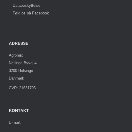
Databeskyttelse
Følg os på Facebook
ADRESSE
Agromix
Nejlinge Byvej 4
3200 Helsinge
Danmark
CVR: 21631795
KONTAKT
E-mail: