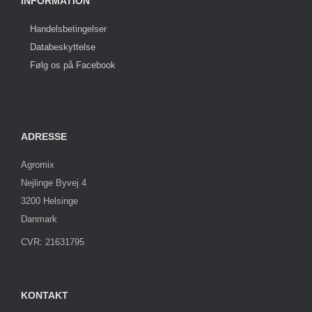
INFORMATION
Handelsbetingelser
Databeskyttelse
Følg os på Facebook
ADRESSE
Agromix
Nejlinge Byvej 4
3200 Helsinge
Danmark
CVR: 21631795
KONTAKT