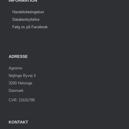
INFORMATION
Handelsbetingelser
Databeskyttelse
Følg os på Facebook
ADRESSE
Agromix
Nejlinge Byvej 4
3200 Helsinge
Danmark
CVR: 21631795
KONTAKT