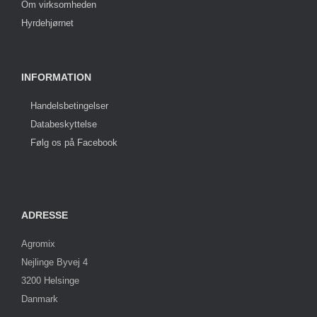
Om virksomheden
Hyrdehjørnet
INFORMATION
Handelsbetingelser
Databeskyttelse
Følg os på Facebook
ADRESSE
Agromix
Nejlinge Byvej 4
3200 Helsinge
Danmark