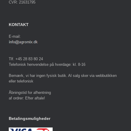
CVR: 21631795
KONTAKT
E-mail:
Tlf. +45 28 83 80 24
Telefonisk henvendelse på hverdage: kl. 8-16
Bemærk, vi har ingen fysisk butik. Al salg sker via webbutikken
eller telefonisk
Åbningstid for afhentning
af ordrer: Efter aftale!
Betalingsmuligheder