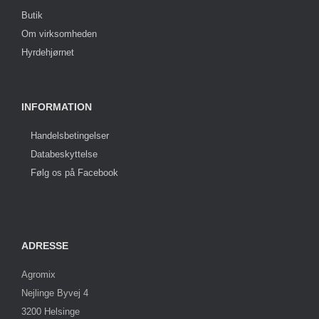
Butik
Om virksomheden
Hyrdehjørnet
INFORMATION
Handelsbetingelser
Databeskyttelse
Følg os på Facebook
ADRESSE
Agromix
Nejlinge Byvej 4
3200 Helsinge