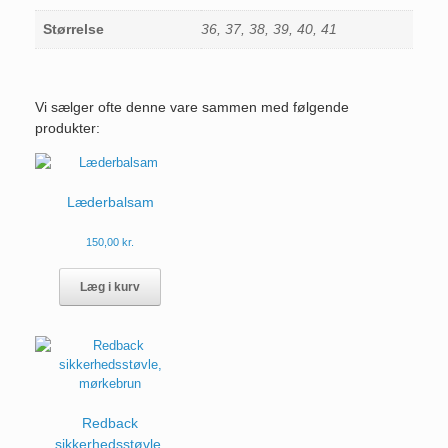
Størrelse
36, 37, 38, 39, 40, 41
Vi sælger ofte denne vare sammen med følgende
produkter:
Læderbalsam
150,00
kr.
Læg i kurv
Redback
sikkerhedsstøvle,