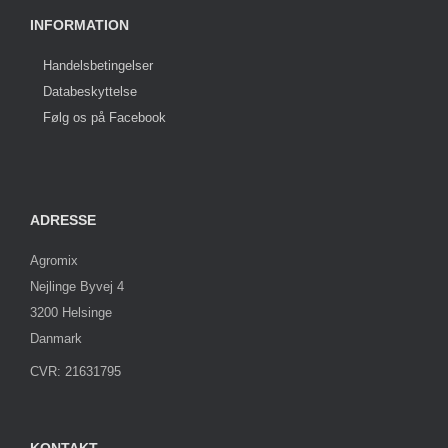
INFORMATION
Handelsbetingelser
Databeskyttelse
Følg os på Facebook
ADRESSE
Agromix
Nejlinge Byvej 4
3200 Helsinge
Danmark
CVR: 21631795
KONTAKT